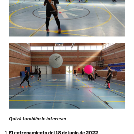
Quizá también le interese:
El entrenamiento del 18 de junio de 2022