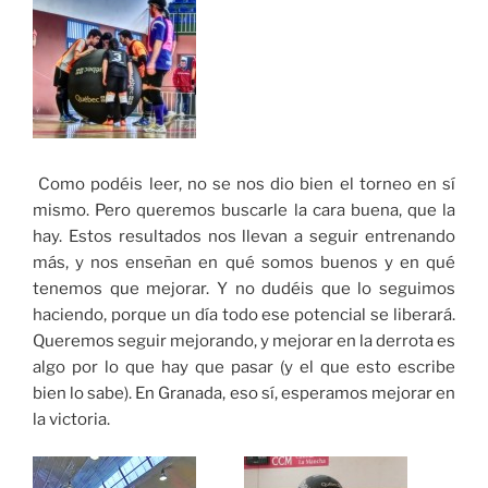
Como podéis leer, no se nos dio bien el torneo en sí
mismo. Pero queremos buscarle la cara buena, que la
hay. Estos resultados nos llevan a seguir entrenando
más, y nos enseñan en qué somos buenos y en qué
tenemos que mejorar. Y no dudéis que lo seguimos
haciendo, porque un día todo ese potencial se liberará.
Queremos seguir mejorando, y mejorar en la derrota es
algo por lo que hay que pasar (y el que esto escribe
bien lo sabe). En Granada, eso sí, esperamos mejorar en
la victoria.