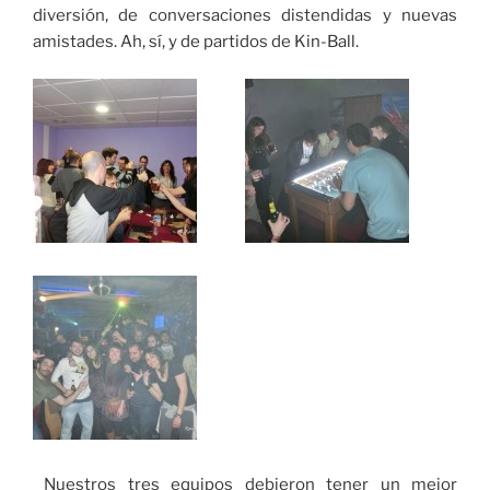
diversión, de conversaciones distendidas y nuevas
amistades. Ah, sí, y de partidos de Kin-Ball.
Nuestros tres equipos debieron tener un mejor