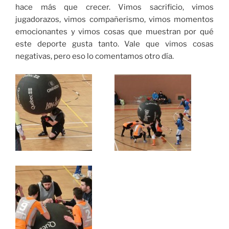
hace más que crecer. Vimos sacrificio, vimos
jugadorazos, vimos compañerismo, vimos momentos
emocionantes y vimos cosas que muestran por qué
este deporte gusta tanto. Vale que vimos cosas
negativas, pero eso lo comentamos otro día.