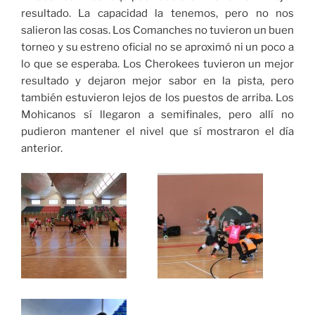
resultado. La capacidad la tenemos, pero no nos
salieron las cosas. Los Comanches no tuvieron un buen
torneo y su estreno oficial no se aproximó ni un poco a
lo que se esperaba. Los Cherokees tuvieron un mejor
resultado y dejaron mejor sabor en la pista, pero
también estuvieron lejos de los puestos de arriba. Los
Mohicanos sí llegaron a semifinales, pero allí no
pudieron mantener el nivel que sí mostraron el día
anterior.