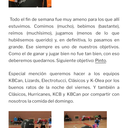
Todo el fin de semana fue muy ameno para los que allí
estuvimos. Comimos (mucho), bebimos (bastante),
reímos (muchísimo), jugamos (menos de lo que
hubiésemos querido) y, en definitiva, lo pasamos en
grande. Ese siempre es uno de nuestros objetivos.
Como el de ganar y jugar bien no fue tan bien, con eso
deberemos quedarnos. Siguiente objetivo:
Pinto
.
Especial mención queremos hacer a los equipos
KBCan, Lizards, Electrotucci, Clásicos y K-Olea por los
buenos ratos de la noche del viernes. Y también a
Clásicos, Hurricanes, KCB y KBCan por compartir con
nosotros la comida del domingo.