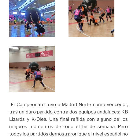
El Campeonato tuvo a Madrid Norte como vencedor,
tras un duro partido contra dos equipos andaluces: KB
Lizards y K-Olea. Una final reñida con alguno de los
mejores momentos de todo el fin de semana. Pero
todos los partidos demostraron que el nivel español no