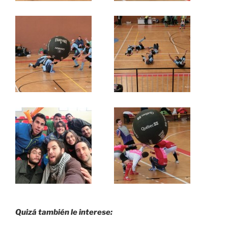
Quizá también le interese: