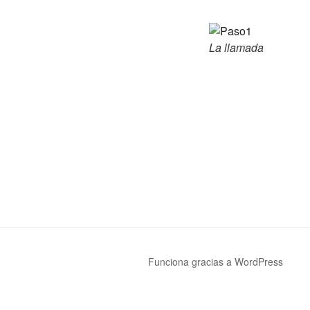
La llamada
Funciona gracias a WordPress