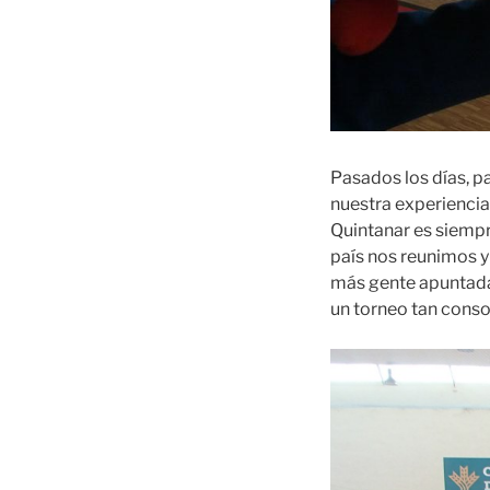
Pasados los días, p
nuestra experiencia
Quintanar es siempr
país nos reunimos
más gente apuntada 
un torneo tan conso