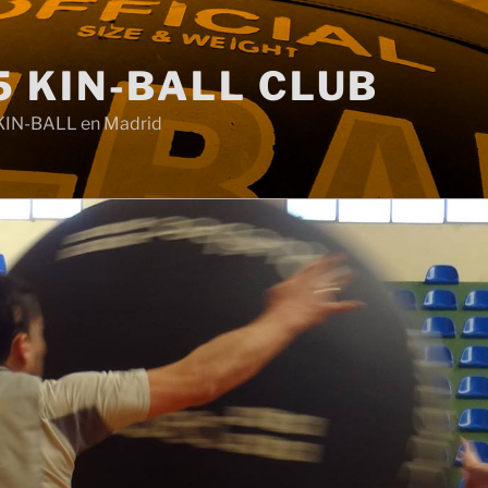
5 KIN-BALL CLUB
KIN-BALL en Madrid