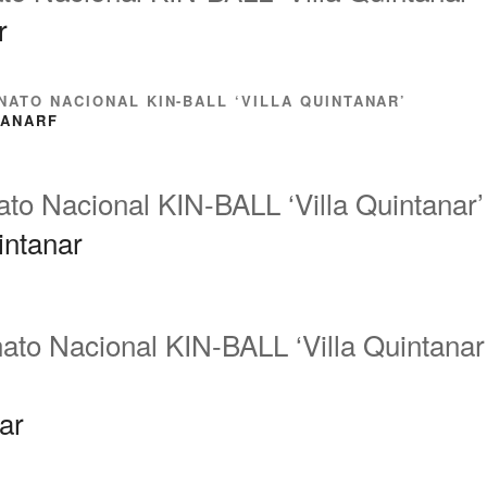
ATO NACIONAL KIN-BALL ‘VILLA QUINTANAR’
o Nacional KIN-BALL ‘Villa Quintanar’
to Nacional KIN-BALL ‘Villa Quintanar