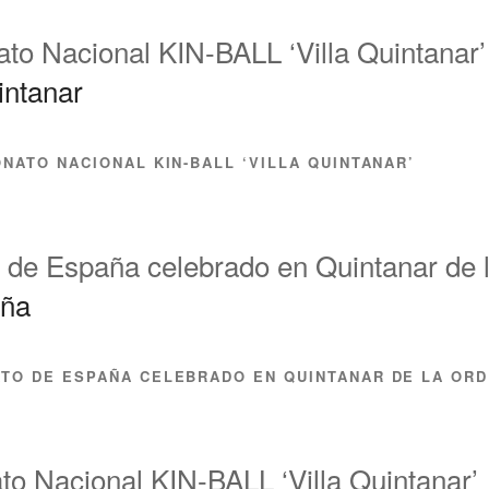
o Nacional KIN-BALL ‘Villa Quintanar’
NATO NACIONAL KIN-BALL ‘VILLA QUINTANAR’
de España celebrado en Quintanar de 
TO DE ESPAÑA CELEBRADO EN QUINTANAR DE LA OR
 Nacional KIN-BALL ‘Villa Quintanar’