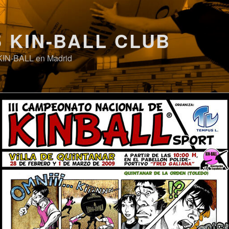
5 KIN-BALL CLUB
KIN-BALL en Madrid