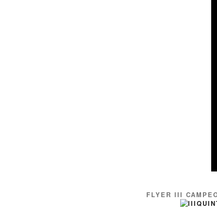
FLYER III CAMPE