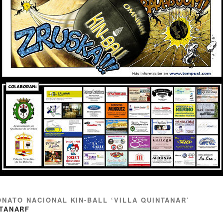
ONATO NACIONAL KIN-BALL ‘VILLA QUINTANAR’