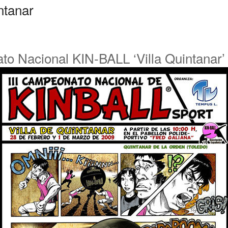
to Nacional KIN-BALL ‘Villa Quintanar’