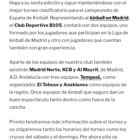
llega a su sexta edición y sigue manteniéndose con el
mejor torneo clasificatorio para el campeonato de
España de Kinball. Representando al
kinball en Madrid
,
el
Club Deportivo B105
, contará con dos equipos, uno
formado por los jugadores que participan en la Liga de
kinball de Madrid y otro con jugadores que cuentan
también con gran experiencia.
Aparte de los equipos de nuestro club también
asistirán
Madrid Norte, KCB y Al Mayrit
, de Madrid,
A.D. Andalucía con tres equipos,
TempusL
, como
organizador,
El Toboso y Anaklanes
como equipos de
la región. Once equipos de kinball que seguro dan un
buen espectáculo tanto dentro como fuera de la
cancha.
Pronto tendremos más información sobre el torneo y
os colgaremos tanto los horarios del torneo como los
cruces del sábado y el domingo. Por ahora sólo os