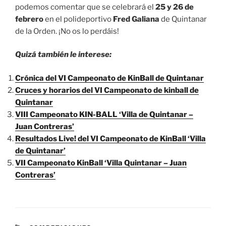
podemos comentar que se celebrará el
25 y 26 de
febrero
en el polideportivo
Fred Galiana
de Quintanar
de la Orden. ¡No os lo perdáis!
Quizá también le interese:
Crónica del VI Campeonato de KinBall de Quintanar
Cruces y horarios del VI Campeonato de kinball de
Quintanar
VIII Campeonato KIN-BALL ‘Villa de Quintanar –
Juan Contreras’
Resultados Live! del VI Campeonato de KinBall ‘Villa
de Quintanar’
VII Campeonato KinBall ‘Villa Quintanar – Juan
Contreras’