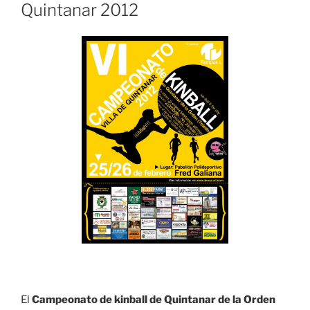
Quintanar 2012
El
Campeonato de kinball de Quintanar de la Orden