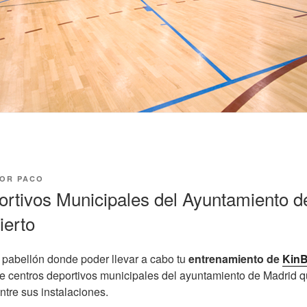
OR
PACO
rtivos Municipales del Ayuntamiento d
ierto
pabellón donde poder llevar a cabo tu
entrenamiento de
KinB
 de centros deportivos municipales del ayuntamiento de Madrid 
ntre sus instalaciones.