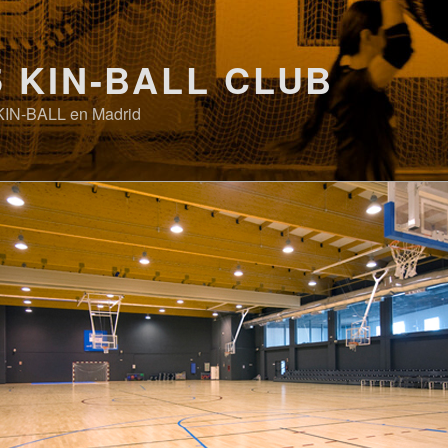
5 KIN-BALL CLUB
KIN-BALL en Madrid