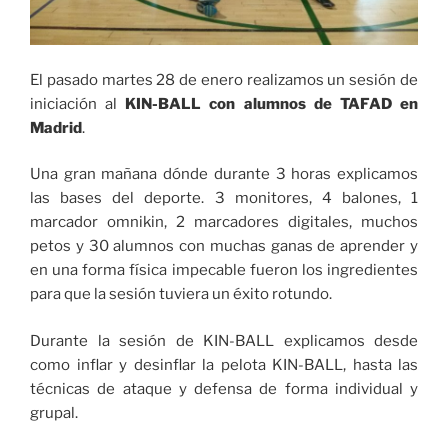
El pasado martes 28 de enero realizamos un sesión de
iniciación al
KIN-BALL con alumnos de TAFAD en
Madrid
.
Una gran mañana dónde durante 3 horas explicamos
las bases del deporte. 3 monitores, 4 balones, 1
marcador omnikin, 2 marcadores digitales, muchos
petos y 30 alumnos con muchas ganas de aprender y
en una forma física impecable fueron los ingredientes
para que la sesión tuviera un éxito rotundo.
Durante la sesión de KIN-BALL explicamos desde
como inflar y desinflar la pelota KIN-BALL, hasta las
técnicas de ataque y defensa de forma individual y
grupal.