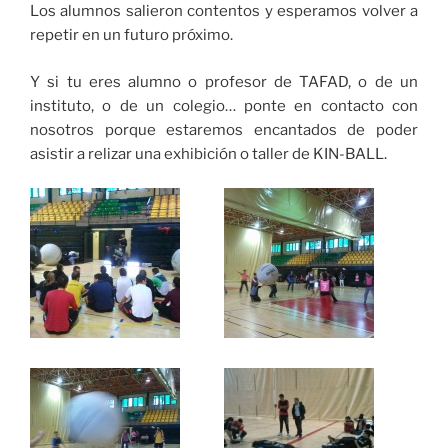
Los alumnos salieron contentos y esperamos volver a
repetir en un futuro próximo.
Y si tu eres alumno o profesor de TAFAD, o de un
instituto, o de un colegio… ponte en contacto con
nosotros porque estaremos encantados de poder
asistir a relizar una exhibición o taller de KIN-BALL.