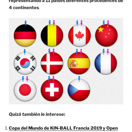
representando a 11 países diferentes procedentes de
4 continentes
.
Quizá también le interese:
Copa del Mundo de KIN-BALL Francia 2019 y Open