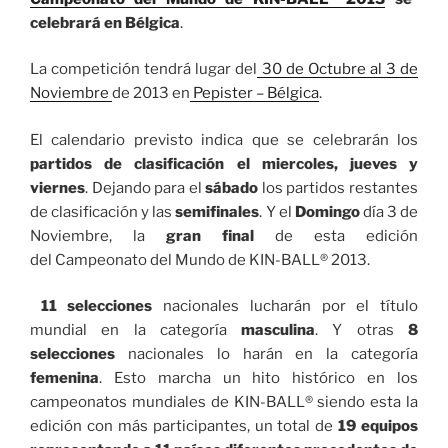
celebrará en Bélgica
.
La competición tendrá lugar del
30 de Octubre al 3 de
Noviembre
de 2013 en
Pepister – Bélgica
.
El calendario previsto indica que se celebrarán los
partidos de clasificación el miercoles, jueves y
viernes
. Dejando para el
sábado
los partidos restantes
de clasificación y las
semifinales
. Y el
Domingo
día 3 de
Noviembre, la
gran final
de esta edición
del Campeonato del Mundo de KIN-BALL® 2013.
11 selecciones
nacionales lucharán por el título
mundial en la categoría
masculina
. Y otras
8
selecciones
nacionales lo harán en la categoría
femenina
. Esto marcha un hito histórico en los
campeonatos mundiales de KIN-BALL® siendo esta la
edición con más participantes, un total de
19 equipos