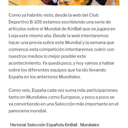
Como ya habréis visto, desde la web del Club
Deportivo B-105 estamos escribiendo una serie de
artículos sobre el Mundial de KinBall que se jugara en
Lieja este mismo año. Desde la web intentaremos
hacer una previa sobre este Mundial y la semana que
comience esta competición intentaremos cubrir con
nuestros medios lo mejor posible este
acontecimiento. Ya queda poco, y hoy vamos a hablar
sobre los diferentes equipos que ha ido llevando
España en los anteriores Mundiales.
Como veis, España cada vez suma más participaciones
tanto en Mundiales como Europeos, y poco a poco se
va convirtiendo en una Selección más importante en el
panorama mundial.