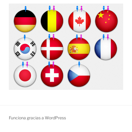
Funciona gracias a WordPress