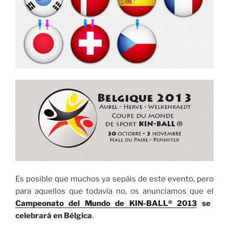
Es posible que muchos ya sepáis de este evento, pero
para aquellos que todavía no, os anunciamos que el
Campeonato del Mundo de KIN-BALL® 2013
se
celebrará en Bélgica
.