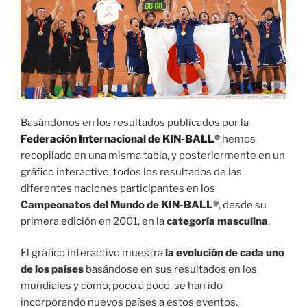
Basándonos en los resultados publicados por la
Federación Internacional de KIN-BALL®
hemos
recopilado en una misma tabla, y posteriormente en un
gráfico interactivo, todos los resultados de las
diferentes naciones participantes en los
Campeonatos del Mundo de KIN-BALL®
, desde su
primera edición en 2001, en la
categoría masculina
.
El gráfico interactivo muestra
la evolución de cada uno
de los países
basándose en sus resultados en los
mundiales y cómo, poco a poco, se han ido
incorporando nuevos países a estos eventos.