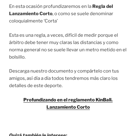
En esta ocasión profundizaremos en la
Regla del
Lanzamiento Corto
, o como se suele denominar
coloquialmente ‘Corta’
Esta es una regla, a veces, difícil de medir porque el
árbitro debe tener muy claras las distancias y como
norma general no se suele llevar un metro metido en el
bolsillo.
Descarga nuestro documento y compártelo con tus
amigos, así día a día todos tendremos más claro los
detalles de este deporte.
Profundizando en el reglamento KinBall.
Lanzamiento Corto
Quizá también le interese: