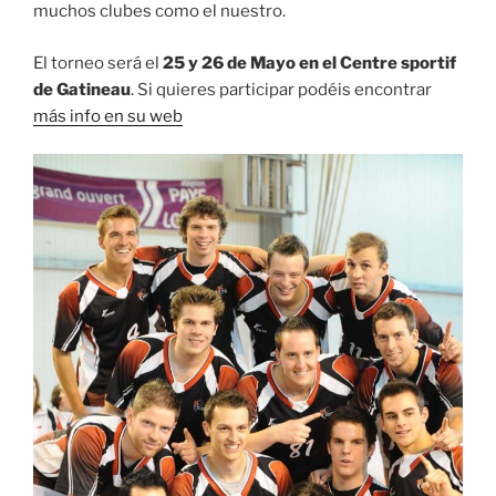
muchos clubes como el nuestro.
El torneo será el
25 y 26 de Mayo en el Centre sportif
de Gatineau
. Si quieres participar podéis encontrar
más info en su web