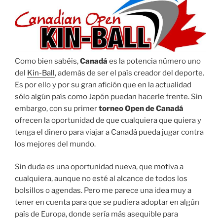
Como bien sabéis,
Canadá
es la potencia número uno
del
Kin-Ball
, además de ser el país creador del deporte.
Es por ello y por su gran afición que en la actualidad
sólo algún país como Japón puedan hacerle frente. Sin
embargo, con su primer
torneo Open de Canadá
ofrecen la oportunidad de que cualquiera que quiera y
tenga el dinero para viajar a Canadá pueda jugar contra
los mejores del mundo.
Sin duda es una oportunidad nueva, que motiva a
cualquiera, aunque no esté al alcance de todos los
bolsillos o agendas. Pero me parece una idea muy a
tener en cuenta para que se pudiera adoptar en algún
país de Europa, donde sería más asequible para