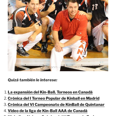
Quizá también le interese:
La expansión del Kin-Ball. Torneos en Canadá
Crónica del I Torneo Popular de Kinball en Madrid
Crónica del VI Campeonato de KinBall de Quintanar
Video de la liga de Kin-Ball AAA de Canadá