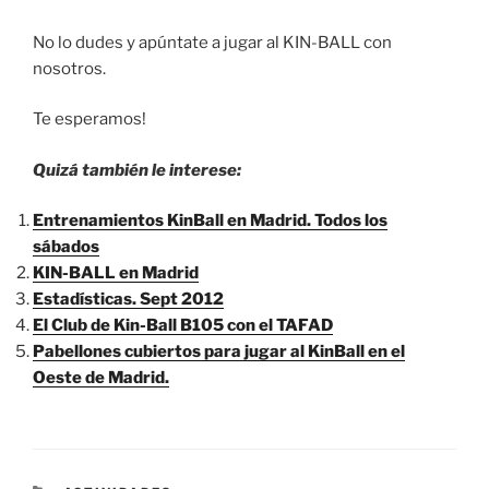
No lo dudes y apúntate a jugar al KIN-BALL con
nosotros.
Te esperamos!
Quizá también le interese:
Entrenamientos KinBall en Madrid. Todos los
sábados
KIN-BALL en Madrid
Estadísticas. Sept 2012
El Club de Kin-Ball B105 con el TAFAD
Pabellones cubiertos para jugar al KinBall en el
Oeste de Madrid.