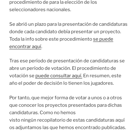
procedimiento de para la elección de los
seleccionadores nacionales.
Se abrió un plazo para la presentación de candidaturas
donde cada candidato debía presentar un proyecto.
Toda la info sobre este procedimiento
se puede
encontrar aquí
.
Tras ese período de presentación de candidaturas se
abre un período de votación. El procedimiento de
votación se
puede consultar aquí.
En resumen, este
año el poder de decisión lo tienen los jugadores.
Por tanto, que mejor forma de votar a unos o a otros
que conocer los proyectos presentados para dichas
candidaturas. Como no hemos
visto ningún recopilatorio de estas candidaturas aquí
os adjuntamos las que hemos encontrado publicadas.