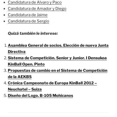
Candidatura de Alvaro y Paco
Candidatura de Amador y Diego
Candidatura de Jaime
Candidatura de Sergio
Quizá también le interese:
Asamblea General de socios. Elección de nueva Junta
Directiva
Sistema de Competición. Senior y Junior. I Densukoa
KinBall Open. Pinto
Propuestas de cambio en el Sistema de Competición
de la AEKBS
Crónica Campeonato de Europa KinBall 2012 –
Neuchatel – Suiza
Diseño del Logo. B-105 Mohicanos