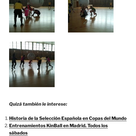
Quizá también le interese:
Historia de la Selección Española en Copas del Mundo
Entrenamientos KinBall en Madrid. Todos los
sábados