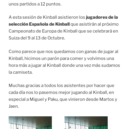
unos partidos a 12 puntos.
A esta sesión de Kinball asistieron los
jugadores de la
selección Española de Kinball
que asistirán al próximo
Campeonato de Europa de Kinball que se celebrará en
Suiza del 9 al 13 de Octubre.
Como parece que nos quedamos con ganas de jugar al
Kinball, hicimos un parón para comer y volvimos una
hora más a jugar al Kinball donde una vez más sudamos
la camiseta.
Muchas gracias a todos los asistentes por hacer que
cada día nos lo pasemos mejor jugando al Kinball, en
especial a Miguel y Paku, que vinieron desde Martos y
Jaen.