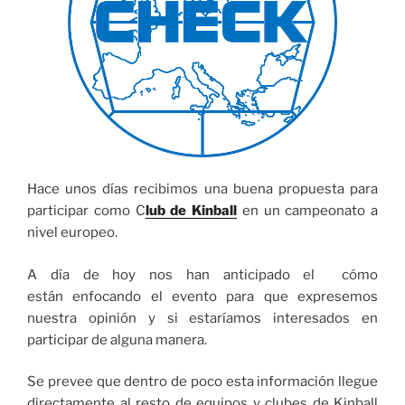
Hace unos días recibimos una buena propuesta para
participar como C
lub de Kinball
en un campeonato a
nivel europeo.
A día de hoy nos han anticipado el cómo
están enfocando el evento para que expresemos
nuestra opinión y si estaríamos interesados en
participar de alguna manera.
Se prevee que dentro de poco esta información llegue
directamente al resto de equipos y clubes de Kinball