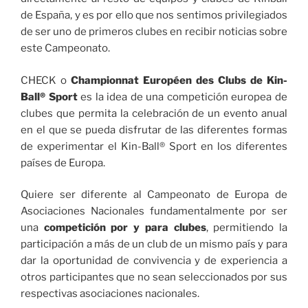
de España, y es por ello que nos sentimos privilegiados
de ser uno de primeros clubes en recibir noticias sobre
este Campeonato.
CHECK o
Championnat Européen des Clubs de Kin-
Ball® Sport
es la idea de una competición europea de
clubes que permita la celebración de un evento anual
en el que se pueda disfrutar de las diferentes formas
de experimentar el Kin-Ball® Sport en los diferentes
países de Europa.
Quiere ser diferente al Campeonato de Europa de
Asociaciones Nacionales fundamentalmente por ser
una
competición por y para clubes
, permitiendo la
participación a más de un club de un mismo país y para
dar la oportunidad de convivencia y de experiencia a
otros participantes que no sean seleccionados por sus
respectivas asociaciones nacionales.