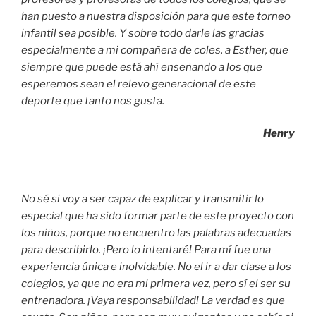
han puesto a nuestra disposición para que este torneo
infantil sea posible. Y sobre todo darle las gracias
especialmente a mi compañera de coles, a Esther, que
siempre que puede está ahí enseñando a los que
esperemos sean el relevo generacional de este
deporte que tanto nos gusta.
Henry
No sé si voy a ser capaz de explicar y transmitir lo
especial que ha sido formar parte de este proyecto con
los niños, porque no encuentro las palabras adecuadas
para describirlo. ¡Pero lo intentaré! Para mí fue una
experiencia única e inolvidable. No el ir a dar clase a los
colegios, ya que no era mi primera vez, pero sí el ser su
entrenadora. ¡Vaya responsabilidad! La verdad es que