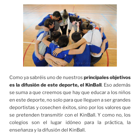
Como ya sabréis uno de nuestros
principales objetivos
es la difusión de este deporte, el KinBall
. Eso además
se suma a que creemos que hay que educar a los niños
en este deporte, no solo para que lleguen a ser grandes
deportistas y cosechen éxitos, sino por los valores que
se pretenden transmitir con el KinBall. Y como no, los
colegios son el lugar idóneo para la práctica, la
enseñanza y la difusión del KinBall.