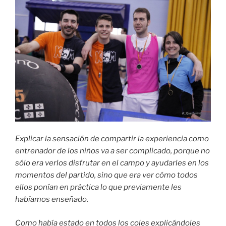
Explicar la sensación de compartir la experiencia como
entrenador de los niños va a ser complicado, porque no
sólo era verlos disfrutar en el campo y ayudarles en los
momentos del partido, sino que era ver cómo todos
ellos ponían en práctica lo que previamente les
habíamos enseñado.
Como había estado en todos los coles explicándoles