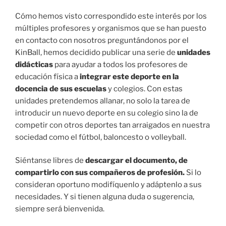
Cómo hemos visto correspondido este interés por los
múltiples profesores y organismos que se han puesto
en contacto con nosotros preguntándonos por el
KinBall, hemos decidido publicar una serie de
unidades
didácticas
para ayudar a todos los profesores de
educación física a
integrar este deporte en la
docencia de sus escuelas
y colegios. Con estas
unidades pretendemos allanar, no solo la tarea de
introducir un nuevo deporte en su colegio sino la de
competir con otros deportes tan arraigados en nuestra
sociedad como el fútbol, baloncesto o volleyball.
Siéntanse libres de
descargar el documento, de
compartirlo con sus compañeros de profesión.
Si lo
consideran oportuno modifíquenlo y adáptenlo a sus
necesidades. Y si tienen alguna duda o sugerencia,
siempre será bienvenida.