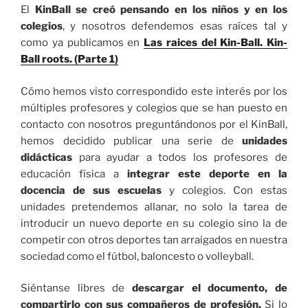
El
KinBall se creó pensando en los niños y en los
colegios
, y nosotros defendemos esas raíces tal y
como ya publicamos en
Las raices del Kin-Ball. Kin-
Ball roots. (Parte 1)
Cómo hemos visto correspondido este interés por los
múltiples profesores y colegios que se han puesto en
contacto con nosotros preguntándonos por el KinBall,
hemos decidido publicar una serie de
unidades
didácticas
para ayudar a todos los profesores de
educación física a
integrar este deporte en la
docencia de sus escuelas
y colegios. Con estas
unidades pretendemos allanar, no solo la tarea de
introducir un nuevo deporte en su colegio sino la de
competir con otros deportes tan arraigados en nuestra
sociedad como el fútbol, baloncesto o volleyball.
Siéntanse libres de
descargar el documento, de
compartirlo con sus compañeros de profesión.
Si lo