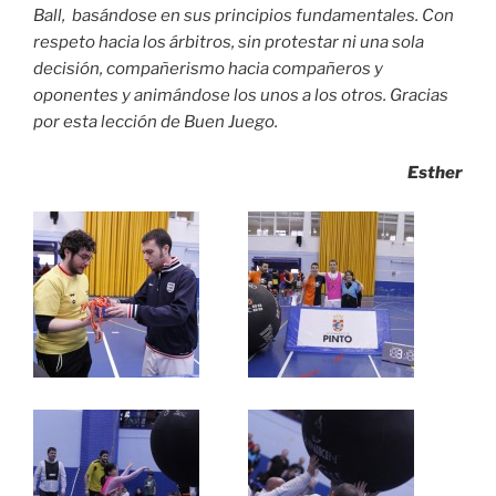
Ball, basándose en sus principios fundamentales. Con
respeto hacia los árbitros, sin protestar ni una sola
decisión, compañerismo hacia compañeros y
oponentes y animándose los unos a los otros. Gracias
por esta lección de Buen Juego.
Esther