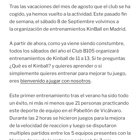
Tras las vacaciones del mes de agosto que el club se ha
cogido, ya hemos vuelto a la actividad. Este pasado fin
de semana, el sábado 8 de Septiembre volvimos a
la organización de entrenamientos KinBall en Madrid.
A partir de ahora, como ya viene siendo constumbre,
todos los sábados del año el Club B105 organizará
entrenamientos de Kinball de 11 a 13. Si te preguntas
¿Qué es el Kinball? y quieres aprender o si
simplemente quieres entrenar para mejorar tu juego,
eres
bienvenido a jugar con nosotros
.
Este primer entrenamiento tras el verano ha sido todo
un éxito, ni más ni menos que 21 personas practicando
este deporte de equipo en el Pabellón de Vicálvaro.
Durante las 2 horas se hicieron juegos para la mejora
de la velocidad de reaccion y luego se disputaron
multiples partidos entre los 5 equipos presentes con la