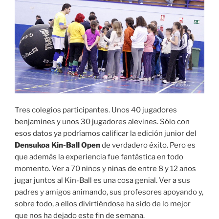
Tres colegios participantes. Unos 40 jugadores
benjamines y unos 30 jugadores alevines. Sólo con
esos datos ya podríamos calificar la edición junior del
Densukoa Kin-Ball Open
de verdadero éxito. Pero es
que además la experiencia fue fantástica en todo
momento. Ver a 70 niños y niñas de entre 8 y 12 años
jugar juntos al Kin-Ball es una cosa genial. Ver a sus
padres y amigos animando, sus profesores apoyando y,
sobre todo, a ellos divirtiéndose ha sido de lo mejor
que nos ha dejado este fin de semana.